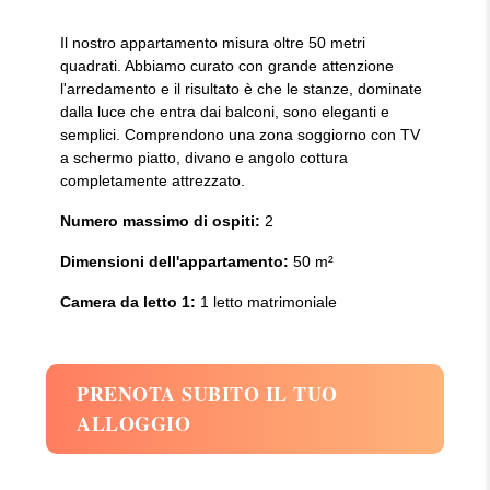
Il nostro appartamento misura oltre 50 metri
quadrati. Abbiamo curato con grande attenzione
l'arredamento e il risultato è che le stanze, dominate
dalla luce che entra dai balconi, sono eleganti e
semplici. Comprendono una zona soggiorno con TV
a schermo piatto, divano e angolo cottura
completamente attrezzato.
Numero massimo di ospiti:
2
Dimensioni dell'appartamento:
50 m²
Camera da letto 1:
1 letto matrimoniale
PRENOTA SUBITO IL TUO
ALLOGGIO