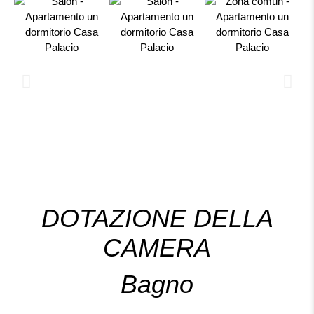
DOTAZIONE DELLA
CAMERA
Bagno