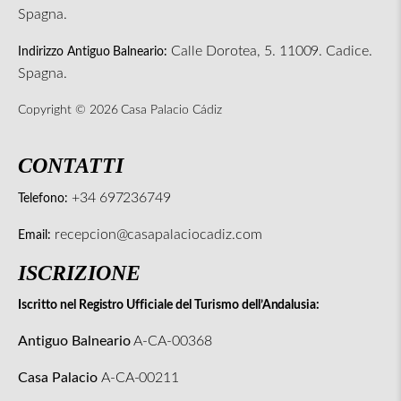
Spagna.
Calle Dorotea, 5. 11009. Cadice.
Indirizzo Antiguo Balneario:
Spagna.
Copyright © 2026 Casa Palacio Cádiz
CONTATTI
+34 697236749
Telefono:
recepcion@casapalaciocadiz.com
Email:
ISCRIZIONE
Iscritto nel Registro Ufficiale del Turismo dell’Andalusia:
Antiguo Balneario
A-CA-00368
Casa Palacio
A-CA-00211