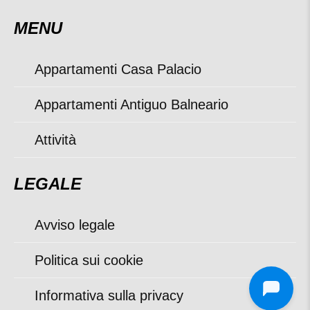
MENU
Appartamenti Casa Palacio
Appartamenti Antiguo Balneario
Attività
LEGALE
Avviso legale
Politica sui cookie
Informativa sulla privacy