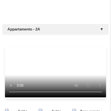
Appartamento - 2A
▼