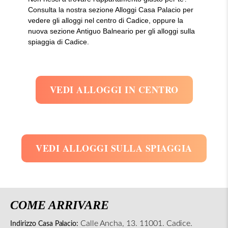
Consulta la nostra sezione Alloggi Casa Palacio per
vedere gli alloggi nel centro di Cadice, oppure la
nuova sezione Antiguo Balneario per gli alloggi sulla
spiaggia di Cadice.
VEDI ALLOGGI IN CENTRO
VEDI ALLOGGI SULLA SPIAGGIA
COME ARRIVARE
Calle Ancha, 13. 11001. Cadice.
Indirizzo Casa Palacio: