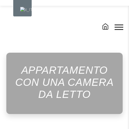
APPARTAMENTO
CON UNA CAMERA
DA LETTO