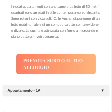
I nostri appartamenti con una camera da letto di 50 metri
quadrati sono arredati in stile contemporaneo ed elegante.
Sono esterni con vista sulla Calle Ancha, dispongono di un
letto matrimoniale e di un comodo salotto con televisione
e divano. La cucina è attrezzata con forno a microonde e
piano cottura in vetroceramica.
PRENOTA SUBITO IL TUO
ALLOGGIO
Appartamento - 1A
▼