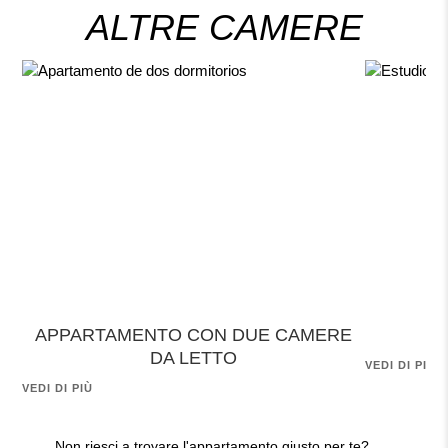
ALTRE CAMERE
APPARTAMENTO CON DUE CAMERE
DA LETTO
VEDI DI PIÙ
VEDI DI PIÙ
Non riesci a trovare l'appartamento giusto per te?