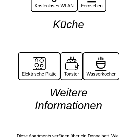
Kostenloses WLAN
Fernsehen
Küche
Elektrische Platte
Toaster
Wasserkocher
Weitere
Informationen
Diese Apartments verfügen über ein Doppelbett. Wie