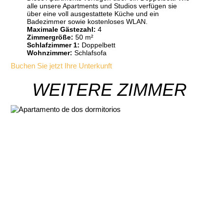
alle unsere Apartments und Studios verfügen sie
über eine voll ausgestattete Küche und ein
Badezimmer sowie kostenloses WLAN.
Maximale Gästezahl:
4
Zimmergröße:
50 m²
Schlafzimmer 1:
Doppelbett
Wohnzimmer:
Schlafsofa
Buchen Sie jetzt Ihre Unterkunft
WEITERE ZIMMER