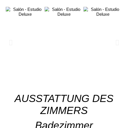
AUSSTATTUNG DES
ZIMMERS
Badezimmer