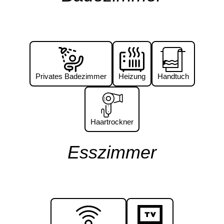
Privates Badezimmer
Heizung
Handtuch
Haartrockner
Esszimmer